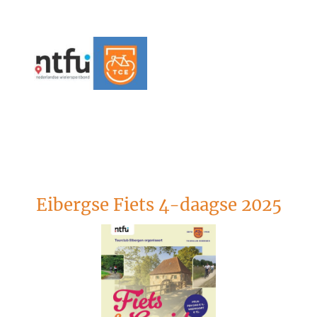
Eibergse Fiets 4-daagse 2025